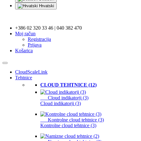
Hrvatski
+386 02 320 33 46 | 040 382 470
Moj račun
Registracija
Prijava
Košarica
CloudScaleLink
Tehtnice
CLOUD TEHTNICE (12)
Cloud indikatorji (3)
Cloud indikatorji (3)
Kontrolne cloud tehtnice (3)
Kontrolne cloud tehtnice (3)