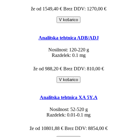
že od 1549,40 €
Brez DDV: 1270,00 €
V košarico
Analitska tehtnica ADB/ADJ
Nosilnost: 120-220 g
Razdelek: 0.1 mg
že od 988,20 €
Brez DDV: 810,00 €
V košarico
Analitska tehtnica XA 5Y.A
Nosilnost: 52-520 g
Razdelek: 0.01-0.1 mg
že od 10801,88 €
Brez DDV: 8854,00 €