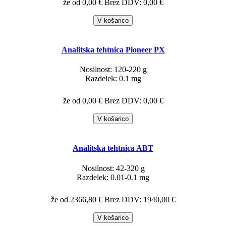
že od 0,00 €
Brez DDV: 0,00 €
V košarico
Analitska tehtnica Pioneer PX
Nosilnost: 120-220 g
Razdelek: 0.1 mg
že od 0,00 €
Brez DDV: 0,00 €
V košarico
Analitska tehtnica ABT
Nosilnost: 42-320 g
Razdelek: 0.01-0.1 mg
že od 2366,80 €
Brez DDV: 1940,00 €
V košarico