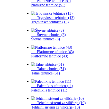
Namizne tehtnice (51)
Namizne tehtnice (51)
Trgovinske tehtnice (13)
Trgovinske tehtnice (13)
Števne tehtnice (8)
Števne tehtnice (8)
Platformne tehtnice (43)
Platformne tehtnice (43)
Talne tehtnice (51)
Talne tehtnice (51)
Paletniki s tehtnico (11)
Paletniki s tehtnico (11)
Tehtalni sistemi za viličarje (10)
Tehtalni sistemi za viličarje (10)