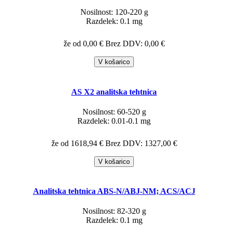
Nosilnost: 120-220 g
Razdelek: 0.1 mg
že od 0,00 €
Brez DDV: 0,00 €
V košarico
AS X2 analitska tehtnica
Nosilnost: 60-520 g
Razdelek: 0.01-0.1 mg
že od 1618,94 €
Brez DDV: 1327,00 €
V košarico
Analitska tehtnica ABS-N/ABJ-NM; ACS/ACJ
Nosilnost: 82-320 g
Razdelek: 0.1 mg