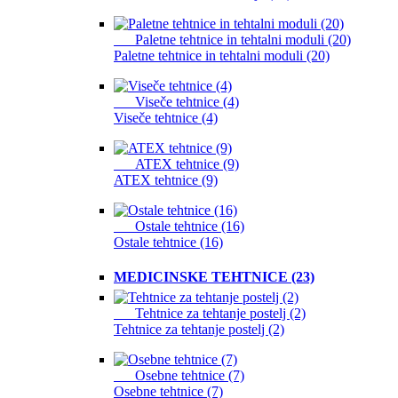
Paletne tehtnice in tehtalni moduli (20)
Paletne tehtnice in tehtalni moduli (20)
Viseče tehtnice (4)
Viseče tehtnice (4)
ATEX tehtnice (9)
ATEX tehtnice (9)
Ostale tehtnice (16)
Ostale tehtnice (16)
MEDICINSKE TEHTNICE (23)
Tehtnice za tehtanje postelj (2)
Tehtnice za tehtanje postelj (2)
Osebne tehtnice (7)
Osebne tehtnice (7)