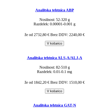
Analitska tehtnica ABP
Nosilnost: 52-320 g
Razdelek: 0.00001-0.001 g
že od 2732,80 €
Brez DDV: 2240,00 €
V košarico
Analitska tehtnica ALS-A/ALJ-A
Nosilnost: 82-510 g
Razdelek: 0.01-0.1 mg
že od 1842,20 €
Brez DDV: 1510,00 €
V košarico
Analitska tehtnica GAT-N