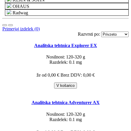
OHAUS
Radwag
Primerjaj izdelek (0)
Razvrsti po:
Analitska tehtnica Explorer EX
Nosilnost: 120-320 g
Razdelek: 0.1 mg
že od 0,00 €
Brez DDV: 0,00 €
V košarico
Analitska tehtnica Adventurer AX
Nosilnost: 120-320 g
Razdelek: 0.1 mg