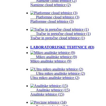
Namizne cloud tehtnice (2)
Namizne cloud tehtnice (2)
Platformne cloud tehtnice (3)
Platformne cloud tehtnice (3)
Tračne in pretočne cloud tehtnice (1)
Tračne in pretočne cloud tehtnice (1)
LABORATORIJSKE TEHTNICE (83)
Mikro analitske tehtnice (9)
Mikro analitske tehtnice (9)
Ultra mikro analitske tehtnice (2)
Ultra mikro analitske tehtnice (2)
Analitske tehtnice (15)
Analitske tehtnice (15)