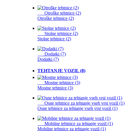
Otroške tehtnice (2)
Otroške tehtnice (2)
Stolne tehtnice (2)
Stolne tehtnice (2)
Dodatki (7)
Dodatki (7)
TEHTANJE VOZIL (8)
Mostne tehtnice (3)
Mostne tehtnice (3)
Osne tehtnice za tehtanje vseh vrst vozil (1)
Osne tehtnice za tehtanje vseh vrst vozil (1)
Mobilne tehtnice za tehtanje vozil (1)
Mobilne tehtnice za tehtanje vozil (1)