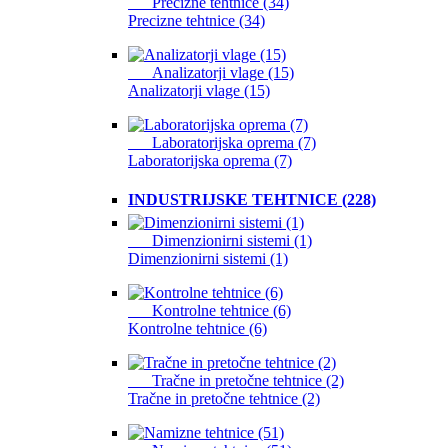
Precizne tehtnice (34)
Precizne tehtnice (34)
Analizatorji vlage (15)
Analizatorji vlage (15)
Laboratorijska oprema (7)
Laboratorijska oprema (7)
INDUSTRIJSKE TEHTNICE (228)
Dimenzionirni sistemi (1)
Dimenzionirni sistemi (1)
Kontrolne tehtnice (6)
Kontrolne tehtnice (6)
Tračne in pretočne tehtnice (2)
Tračne in pretočne tehtnice (2)