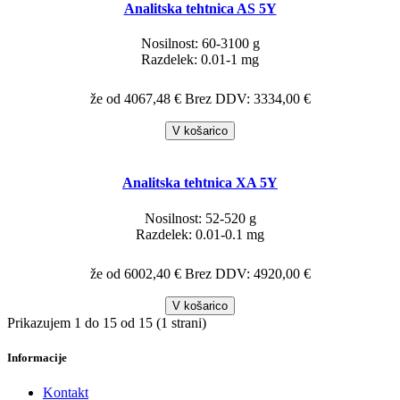
Analitska tehtnica AS 5Y
Nosilnost: 60-3100 g
Razdelek: 0.01-1 mg
že od 4067,48 €
Brez DDV: 3334,00 €
V košarico
Analitska tehtnica XA 5Y
Nosilnost: 52-520 g
Razdelek: 0.01-0.1 mg
že od 6002,40 €
Brez DDV: 4920,00 €
V košarico
Prikazujem 1 do 15 od 15 (1 strani)
Informacije
Kontakt