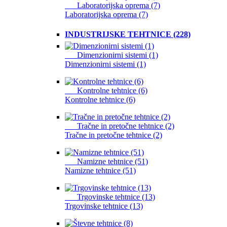
Laboratorijska oprema (7)
Laboratorijska oprema (7)
INDUSTRIJSKE TEHTNICE (228)
Dimenzionirni sistemi (1)
Dimenzionirni sistemi (1)
Kontrolne tehtnice (6)
Kontrolne tehtnice (6)
Tračne in pretočne tehtnice (2)
Tračne in pretočne tehtnice (2)
Namizne tehtnice (51)
Namizne tehtnice (51)
Trgovinske tehtnice (13)
Trgovinske tehtnice (13)