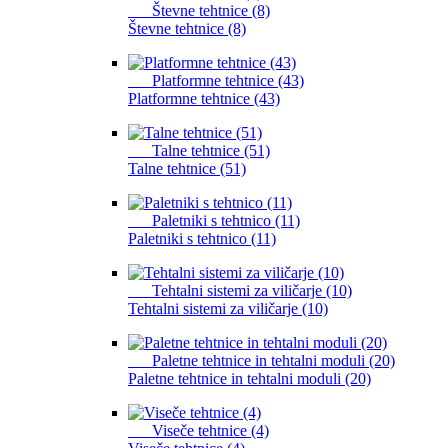
Števne tehtnice (8)
Števne tehtnice (8)
Platformne tehtnice (43)
Platformne tehtnice (43)
Talne tehtnice (51)
Talne tehtnice (51)
Paletniki s tehtnico (11)
Paletniki s tehtnico (11)
Tehtalni sistemi za viličarje (10)
Tehtalni sistemi za viličarje (10)
Paletne tehtnice in tehtalni moduli (20)
Paletne tehtnice in tehtalni moduli (20)
Viseče tehtnice (4)