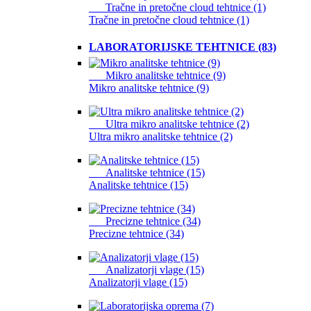
Tračne in pretočne cloud tehtnice (1)
Tračne in pretočne cloud tehtnice (1)
LABORATORIJSKE TEHTNICE (83)
Mikro analitske tehtnice (9)
Mikro analitske tehtnice (9)
Ultra mikro analitske tehtnice (2)
Ultra mikro analitske tehtnice (2)
Analitske tehtnice (15)
Analitske tehtnice (15)
Precizne tehtnice (34)
Precizne tehtnice (34)
Analizatorji vlage (15)
Analizatorji vlage (15)