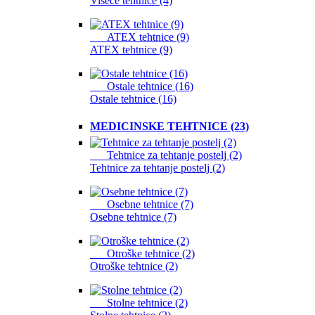
Viseče tehtnice (4)
ATEX tehtnice (9)
ATEX tehtnice (9)
Ostale tehtnice (16)
Ostale tehtnice (16)
MEDICINSKE TEHTNICE (23)
Tehtnice za tehtanje postelj (2)
Tehtnice za tehtanje postelj (2)
Osebne tehtnice (7)
Osebne tehtnice (7)
Otroške tehtnice (2)
Otroške tehtnice (2)
Stolne tehtnice (2)