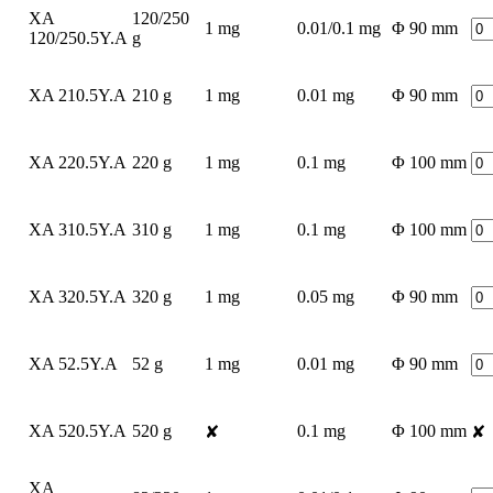
XA
120/250
1 mg
0.01/0.1 mg
Φ 90 mm
120/250.5Y.A
g
XA 210.5Y.A
210 g
1 mg
0.01 mg
Φ 90 mm
XA 220.5Y.A
220 g
1 mg
0.1 mg
Φ 100 mm
XA 310.5Y.A
310 g
1 mg
0.1 mg
Φ 100 mm
XA 320.5Y.A
320 g
1 mg
0.05 mg
Φ 90 mm
XA 52.5Y.A
52 g
1 mg
0.01 mg
Φ 90 mm
XA 520.5Y.A
520 g
0.1 mg
Φ 100 mm
✘
✘
XA