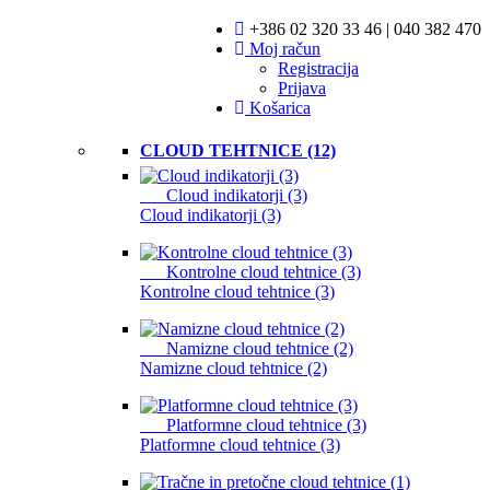
+386 02 320 33 46 | 040 382 470
Moj račun
Registracija
Prijava
Košarica
CLOUD TEHTNICE (12)
Cloud indikatorji (3)
Cloud indikatorji (3)
Kontrolne cloud tehtnice (3)
Kontrolne cloud tehtnice (3)
Namizne cloud tehtnice (2)
Namizne cloud tehtnice (2)
Platformne cloud tehtnice (3)
Platformne cloud tehtnice (3)