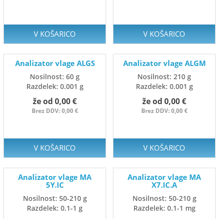
V KOŠARICO
V KOŠARICO
Analizator vlage ALGS
Analizator vlage ALGM
Nosilnost: 60 g
Nosilnost: 210 g
Razdelek: 0.001 g
Razdelek: 0.001 g
že od 0,00 €
že od 0,00 €
Brez DDV: 0,00 €
Brez DDV: 0,00 €
V KOŠARICO
V KOŠARICO
Analizator vlage MA
Analizator vlage MA
5Y.IC
X7.IC.A
Nosilnost: 50-210 g
Nosilnost: 50-210 g
Razdelek: 0.1-1 g
Razdelek: 0.1-1 mg