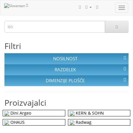
Filtri
NOSILNOST
RAZDELEK
DIMENZIJE PLOŠČE
Proizvajalci
Dini Argeo
KERN & SOHN
OHAUS
Radwag