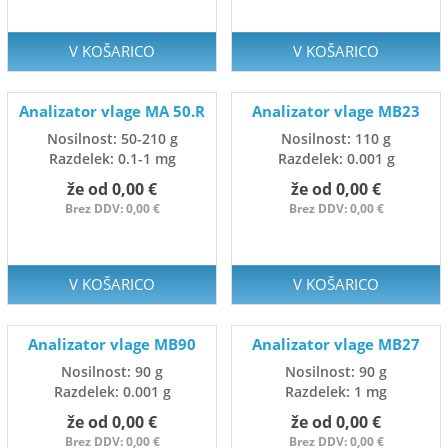
V KOŠARICO
V KOŠARICO
Analizator vlage MA 50.R
Analizator vlage MB23
Nosilnost: 50-210 g
Nosilnost: 110 g
Razdelek: 0.1-1 mg
Razdelek: 0.001 g
že od 0,00 €
že od 0,00 €
Brez DDV: 0,00 €
Brez DDV: 0,00 €
V KOŠARICO
V KOŠARICO
Analizator vlage MB90
Analizator vlage MB27
Nosilnost: 90 g
Nosilnost: 90 g
Razdelek: 0.001 g
Razdelek: 1 mg
že od 0,00 €
že od 0,00 €
Brez DDV: 0,00 €
Brez DDV: 0,00 €