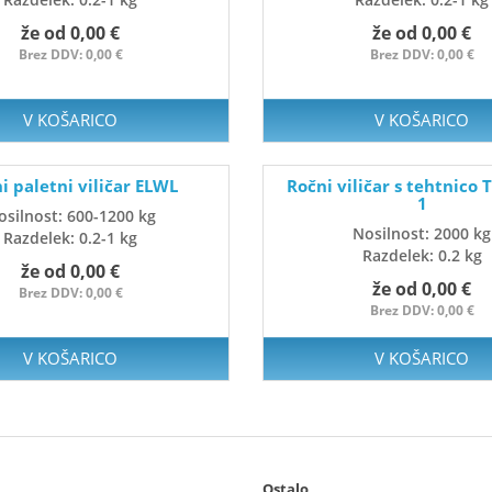
že od 0,00 €
že od 0,00 €
Brez DDV: 0,00 €
Brez DDV: 0,00 €
V KOŠARICO
V KOŠARICO
i paletni viličar ELWL
Ročni viličar s tehtnico
1
osilnost: 600-1200 kg
Nosilnost: 2000 kg
Razdelek: 0.2-1 kg
Razdelek: 0.2 kg
že od 0,00 €
že od 0,00 €
Brez DDV: 0,00 €
Brez DDV: 0,00 €
V KOŠARICO
V KOŠARICO
Ostalo