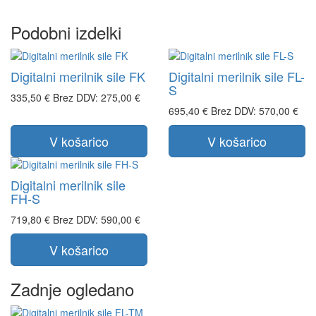
Podobni izdelki
Digitalni merilnik sile FK
Digitalni merilnik sile FL-
S
335,50 €
Brez DDV: 275,00 €
695,40 €
Brez DDV: 570,00 €
V košarico
V košarico
Digitalni merilnik sile
FH-S
719,80 €
Brez DDV: 590,00 €
V košarico
Zadnje ogledano