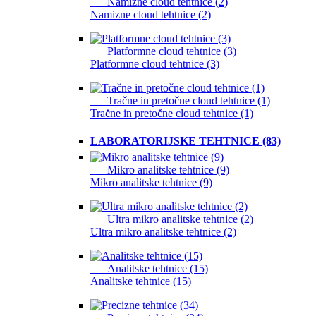
Namizne cloud tehtnice (2)
Namizne cloud tehtnice (2)
Platformne cloud tehtnice (3)
Platformne cloud tehtnice (3)
Tračne in pretočne cloud tehtnice (1)
Tračne in pretočne cloud tehtnice (1)
LABORATORIJSKE TEHTNICE (83)
Mikro analitske tehtnice (9)
Mikro analitske tehtnice (9)
Ultra mikro analitske tehtnice (2)
Ultra mikro analitske tehtnice (2)
Analitske tehtnice (15)
Analitske tehtnice (15)