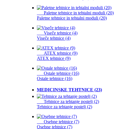
Paletne tehtnice in tehtalni moduli (20)
Paletne tehtnice in tehtalni moduli (20)
Viseče tehtnice (4)
Viseče tehtnice (4)
ATEX tehtnice (9)
ATEX tehtnice (9)
Ostale tehtnice (16)
Ostale tehtnice (16)
MEDICINSKE TEHTNICE (23)
Tehtnice za tehtanje postelj (2)
Tehtnice za tehtanje postelj (2)
Osebne tehtnice (7)
Osebne tehtnice (7)