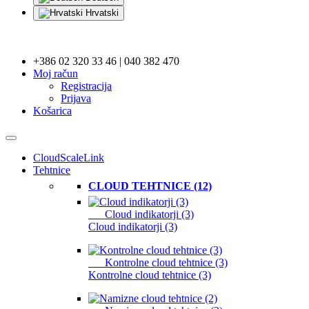
Hrvatski
+386 02 320 33 46 | 040 382 470
Moj račun
Registracija
Prijava
Košarica
CloudScaleLink
Tehtnice
CLOUD TEHTNICE (12)
Cloud indikatorji (3)
Cloud indikatorji (3)
Kontrolne cloud tehtnice (3)
Kontrolne cloud tehtnice (3)