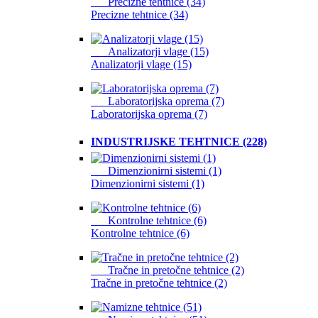
Precizne tehtnice (34)
Precizne tehtnice (34)
Analizatorji vlage (15)
Analizatorji vlage (15)
Laboratorijska oprema (7)
Laboratorijska oprema (7)
INDUSTRIJSKE TEHTNICE (228)
Dimenzionirni sistemi (1)
Dimenzionirni sistemi (1)
Kontrolne tehtnice (6)
Kontrolne tehtnice (6)
Tračne in pretočne tehtnice (2)
Tračne in pretočne tehtnice (2)