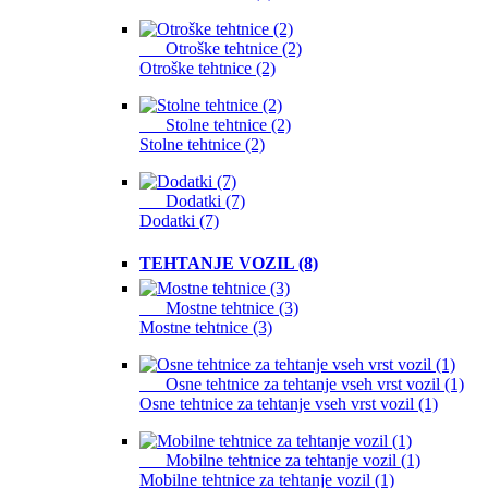
Otroške tehtnice (2)
Otroške tehtnice (2)
Stolne tehtnice (2)
Stolne tehtnice (2)
Dodatki (7)
Dodatki (7)
TEHTANJE VOZIL (8)
Mostne tehtnice (3)
Mostne tehtnice (3)
Osne tehtnice za tehtanje vseh vrst vozil (1)
Osne tehtnice za tehtanje vseh vrst vozil (1)
Mobilne tehtnice za tehtanje vozil (1)
Mobilne tehtnice za tehtanje vozil (1)