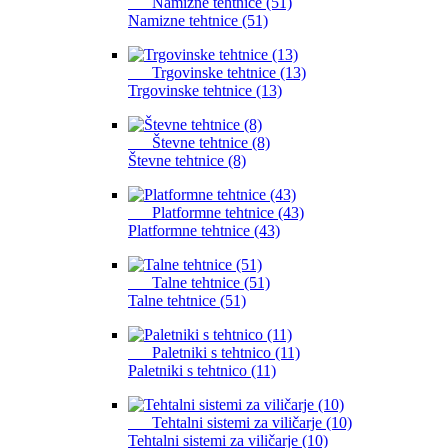
Namizne tehtnice (51)
Namizne tehtnice (51)
Trgovinske tehtnice (13)
Trgovinske tehtnice (13)
Števne tehtnice (8)
Števne tehtnice (8)
Platformne tehtnice (43)
Platformne tehtnice (43)
Talne tehtnice (51)
Talne tehtnice (51)
Paletniki s tehtnico (11)
Paletniki s tehtnico (11)
Tehtalni sistemi za viličarje (10)
Tehtalni sistemi za viličarje (10)