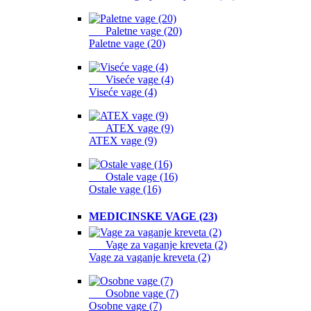
Paletne vage (20)
Paletne vage (20)
Viseće vage (4)
Viseće vage (4)
ATEX vage (9)
ATEX vage (9)
Ostale vage (16)
Ostale vage (16)
MEDICINSKE VAGE (23)
Vage za vaganje kreveta (2)
Vage za vaganje kreveta (2)
Osobne vage (7)
Osobne vage (7)