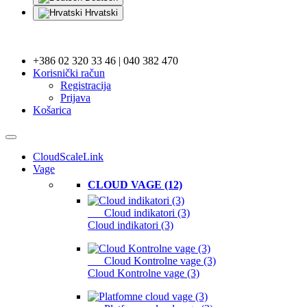
Hrvatski
+386 02 320 33 46 | 040 382 470
Korisnički račun
Registracija
Prijava
Košarica
CloudScaleLink
Vage
CLOUD VAGE (12)
Cloud indikatori (3)
Cloud indikatori (3)
Cloud Kontrolne vage (3)
Cloud Kontrolne vage (3)