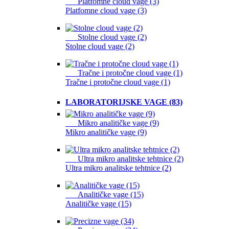
Platfomne cloud vage (3)
Platfomne cloud vage (3)
Stolne cloud vage (2)
Stolne cloud vage (2)
Tračne i protočne cloud vage (1)
Tračne i protočne cloud vage (1)
LABORATORIJSKE VAGE (83)
Mikro analitičke vage (9)
Mikro analitičke vage (9)
Ultra mikro analitske tehtnice (2)
Ultra mikro analitske tehtnice (2)
Analitičke vage (15)
Analitičke vage (15)