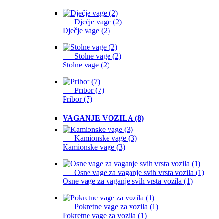
Dječje vage (2)
Dječje vage (2)
Stolne vage (2)
Stolne vage (2)
Pribor (7)
Pribor (7)
VAGANJE VOZILA (8)
Kamionske vage (3)
Kamionske vage (3)
Osne vage za vaganje svih vrsta vozila (1)
Osne vage za vaganje svih vrsta vozila (1)
Pokretne vage za vozila (1)
Pokretne vage za vozila (1)