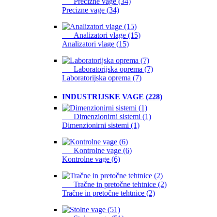
Precizne vage (34)
Precizne vage (34)
Analizatori vlage (15)
Analizatori vlage (15)
Laboratorijska oprema (7)
Laboratorijska oprema (7)
INDUSTRIJSKE VAGE (228)
Dimenzionirni sistemi (1)
Dimenzionirni sistemi (1)
Kontrolne vage (6)
Kontrolne vage (6)
Tračne in pretočne tehtnice (2)
Tračne in pretočne tehtnice (2)