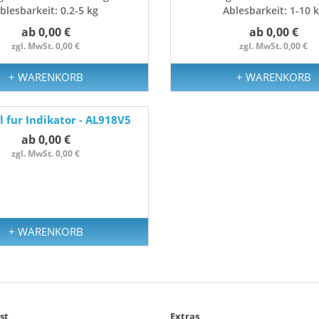
blesbarkeit: 0.2-5 kg
Ablesbarkeit: 1-10 
ab 0,00 €
ab 0,00 €
zgl. MwSt. 0,00 €
zgl. MwSt. 0,00 €
+ WARENKORB
+ WARENKORB
l fur Indikator - AL918V5
ab 0,00 €
zgl. MwSt. 0,00 €
+ WARENKORB
st
Extras