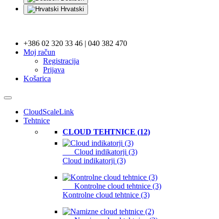
Hrvatski
+386 02 320 33 46 | 040 382 470
Moj račun
Registracija
Prijava
Košarica
CloudScaleLink
Tehtnice
CLOUD TEHTNICE (12)
Cloud indikatorji (3)
Cloud indikatorji (3)
Kontrolne cloud tehtnice (3)
Kontrolne cloud tehtnice (3)