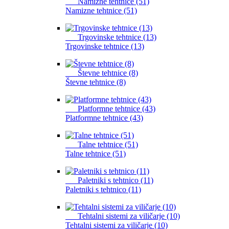
Namizne tehtnice (51)
Namizne tehtnice (51)
Trgovinske tehtnice (13)
Trgovinske tehtnice (13)
Števne tehtnice (8)
Števne tehtnice (8)
Platformne tehtnice (43)
Platformne tehtnice (43)
Talne tehtnice (51)
Talne tehtnice (51)
Paletniki s tehtnico (11)
Paletniki s tehtnico (11)
Tehtalni sistemi za viličarje (10)
Tehtalni sistemi za viličarje (10)