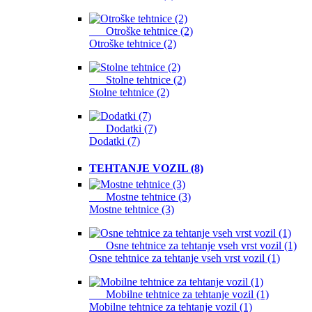
Otroške tehtnice (2)
Otroške tehtnice (2)
Stolne tehtnice (2)
Stolne tehtnice (2)
Dodatki (7)
Dodatki (7)
TEHTANJE VOZIL (8)
Mostne tehtnice (3)
Mostne tehtnice (3)
Osne tehtnice za tehtanje vseh vrst vozil (1)
Osne tehtnice za tehtanje vseh vrst vozil (1)
Mobilne tehtnice za tehtanje vozil (1)
Mobilne tehtnice za tehtanje vozil (1)