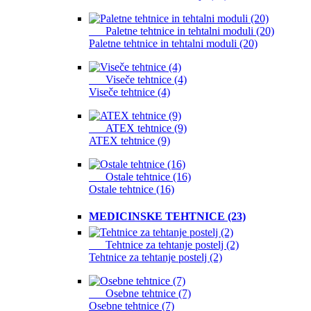
Paletne tehtnice in tehtalni moduli (20)
Paletne tehtnice in tehtalni moduli (20)
Viseče tehtnice (4)
Viseče tehtnice (4)
ATEX tehtnice (9)
ATEX tehtnice (9)
Ostale tehtnice (16)
Ostale tehtnice (16)
MEDICINSKE TEHTNICE (23)
Tehtnice za tehtanje postelj (2)
Tehtnice za tehtanje postelj (2)
Osebne tehtnice (7)
Osebne tehtnice (7)