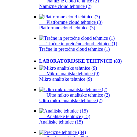
Namizne cloud tehtnice (2)
Namizne cloud tehtnice (2)
Platformne cloud tehtnice (3)
Platformne cloud tehtnice (3)
Tračne in pretočne cloud tehtnice (1)
Tračne in pretočne cloud tehtnice (1)
LABORATORIJSKE TEHTNICE (83)
Mikro analitske tehtnice (9)
Mikro analitske tehtnice (9)
Ultra mikro analitske tehtnice (2)
Ultra mikro analitske tehtnice (2)
Analitske tehtnice (15)
Analitske tehtnice (15)