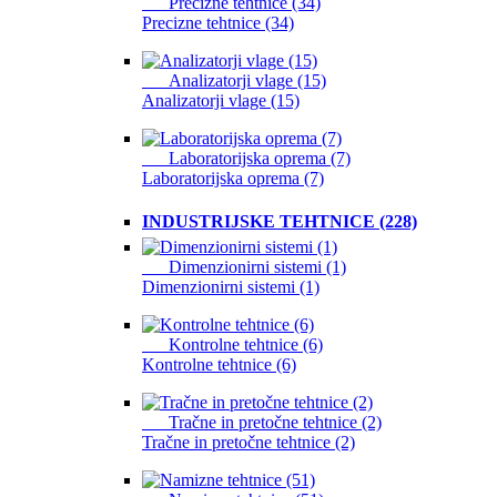
Precizne tehtnice (34)
Precizne tehtnice (34)
Analizatorji vlage (15)
Analizatorji vlage (15)
Laboratorijska oprema (7)
Laboratorijska oprema (7)
INDUSTRIJSKE TEHTNICE (228)
Dimenzionirni sistemi (1)
Dimenzionirni sistemi (1)
Kontrolne tehtnice (6)
Kontrolne tehtnice (6)
Tračne in pretočne tehtnice (2)
Tračne in pretočne tehtnice (2)