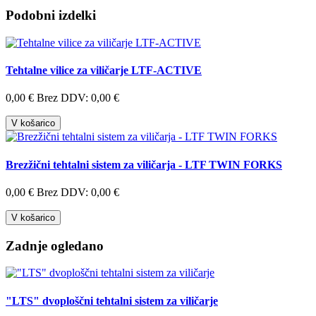
Podobni izdelki
Tehtalne vilice za viličarje LTF-ACTIVE
0,00 €
Brez DDV: 0,00 €
V košarico
Brezžični tehtalni sistem za viličarja - LTF TWIN FORKS
0,00 €
Brez DDV: 0,00 €
V košarico
Zadnje ogledano
"LTS" dvoploščni tehtalni sistem za viličarje